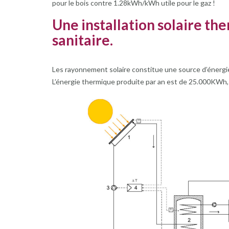
pour le bois contre 1.28kWh/kWh utile pour le gaz !
Une installation solaire t
sanitaire.
Les rayonnement solaire constitue une source d’énergie
L’énergie thermique produite par an est de 25.000KWh,